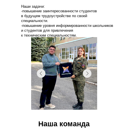
Наши задачи:
-повышение заинтересованности студентов
в будущем трудоустройстве по своей
специальности.
-повышение уровня информированности школьников
и студентов для привлечения
к техническим специальностям.
Наша команда