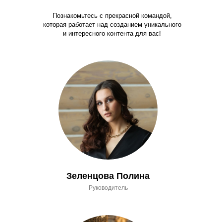
Познакомьтесь с прекрасной командой,
которая работает над созданием уникального
и интересного контента для вас!
Зеленцова Полина
Руководитель