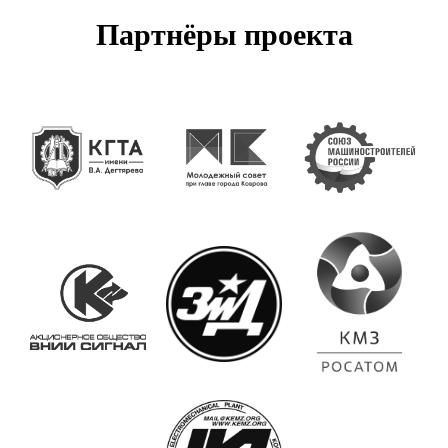
Партнёры проекта