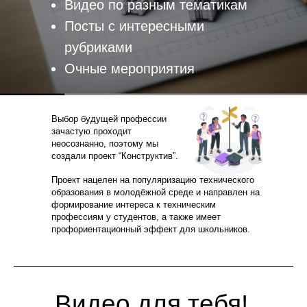
Видео по разным тематикам
Посты с интересными
рубриками
Очные мероприятия
Выбор будущей профессии
зачастую проходит
неосознанно, поэтому мы
создали проект “Конструктив”.
Проект нацелен на популяризацию технического
образования в молодёжной среде и направлен на
формирование интереса к техническим
профессиям у студентов, а также имеет
профориентационный эффект для школьников.
Видео для тебя!