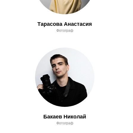
Тарасова Анастасия
Фотограф
Бакаев Николай
Фотограф