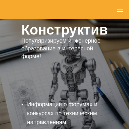
Конструктив
Популяризируем инженерное
образование в интересной
форме!
Информация о форумах и
конкурсах по техническим
направлениям