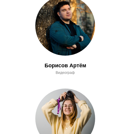
Борисов Артём
Видеограф