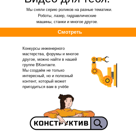
Мы сняли серию роликов на разные тематики.
Роботы, лазер, гидравлические
машины, станки и многое другое.
Смотреть
Конкурсы инженерного
мастерства, форумы и многое
другое, можно найти в нашей
группе ВКонтакте.
Мы создаём не только
интересный, но и полезный
контент, который может
пригодиться вам в учёбе
или в жизни.